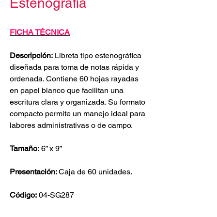
Estenografía
FICHA TÉCNICA
Descripción:
Libreta tipo estenográfica
diseñada para toma de notas rápida y
ordenada. Contiene 60 hojas rayadas
en papel blanco que facilitan una
escritura clara y organizada. Su formato
compacto permite un manejo ideal para
labores administrativas o de campo.
Tamaño:
6” x 9”
Presentación:
Caja de 60 unidades.
Código:
04-SG287