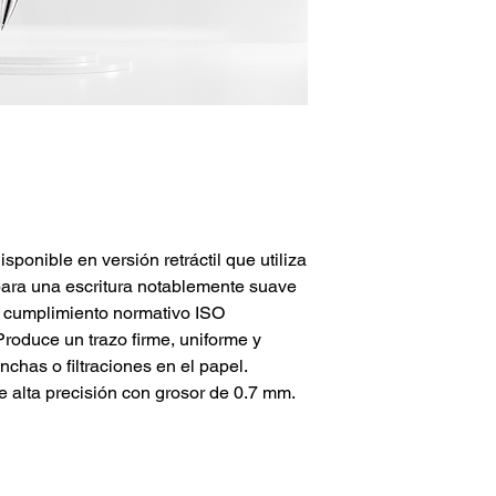
isponible en versión retráctil que utiliza
 para una escritura notablemente suave
l cumplimiento normativo ISO
roduce un trazo firme, uniforme y
nchas o filtraciones en el papel.
e alta precisión con grosor de 0.7 mm.