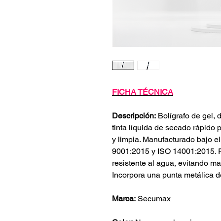
FICHA TÉCNICA
Descripción:
Bolígrafo de gel, d
tinta líquida de secado rápido
y limpia. Manufacturado bajo e
9001:2015 y ISO 14001:2015. P
resistente al agua, evitando ma
Incorpora una punta metálica d
Marca:
Secumax