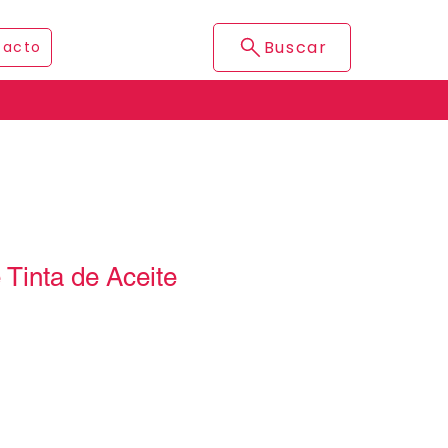
Buscar
tacto
 Tinta de Aceite